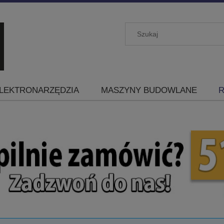
LEKTRONARZĘDZIA
MASZYNY BUDOWLANE
R