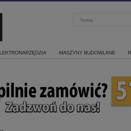
LEKTRONARZĘDZIA
MASZYNY BUDOWLANE
R