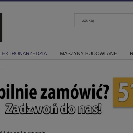
LEKTRONARZĘDZIA
MASZYNY BUDOWLANE
R
a