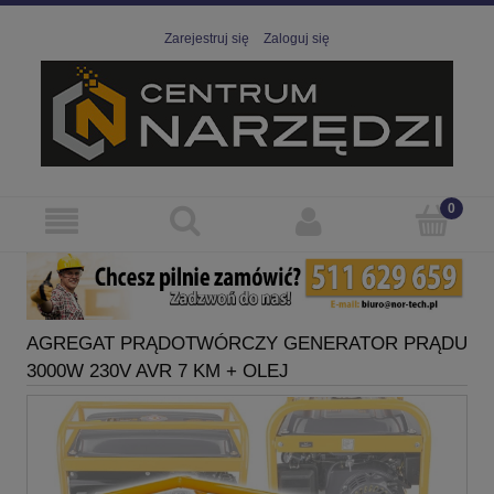
Zarejestruj się
Zaloguj się
AGREGAT PRĄDOTWÓRCZY GENERATOR PRĄDU
3000W 230V AVR 7 KM + OLEJ