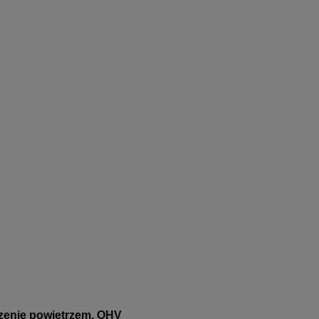
zenie powietrzem, OHV