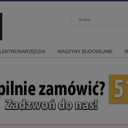
LEKTRONARZĘDZIA
MASZYNY BUDOWLANE
R