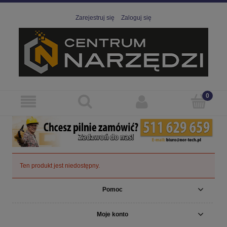
Zarejestruj się
Zaloguj się
Ten produkt jest niedostępny.
Pomoc
Moje konto