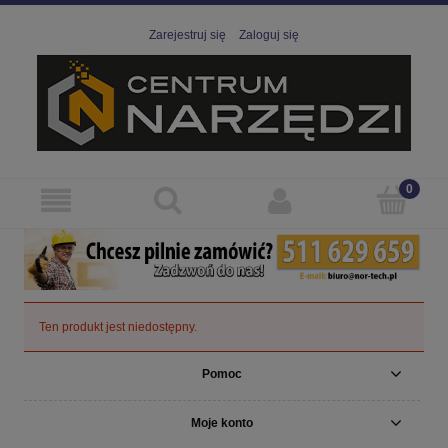
Zarejestruj się
Zaloguj się
Ten produkt jest niedostępny.
Pomoc
Moje konto