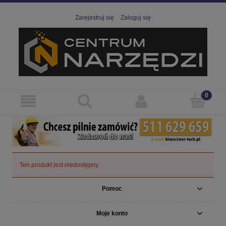
Zarejestruj się
Zaloguj się
Ten produkt jest niedostępny.
Pomoc
Moje konto