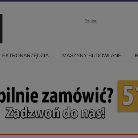
LEKTRONARZĘDZIA
MASZYNY BUDOWLANE
R