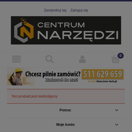
Zarejestruj się
Zaloguj się
Ten produkt jest niedostępny.
Pomoc
Moje konto