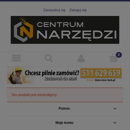
Zarejestruj się
Zaloguj się
Ten produkt jest niedostępny.
Pomoc
Moje konto