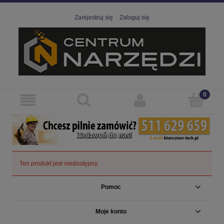
Zarejestruj się
Zaloguj się
Ten produkt jest niedostępny.
Pomoc
Moje konto