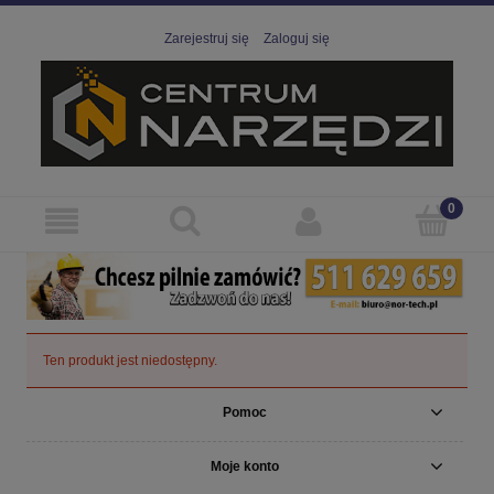
Zarejestruj się
Zaloguj się
Ten produkt jest niedostępny.
Pomoc
Moje konto