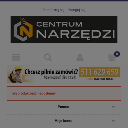
Zarejestruj się
Zaloguj się
Ten produkt jest niedostępny.
Pomoc
Moje konto