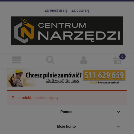
Zarejestruj się
Zaloguj się
Ten produkt jest niedostępny.
Pomoc
Moje konto