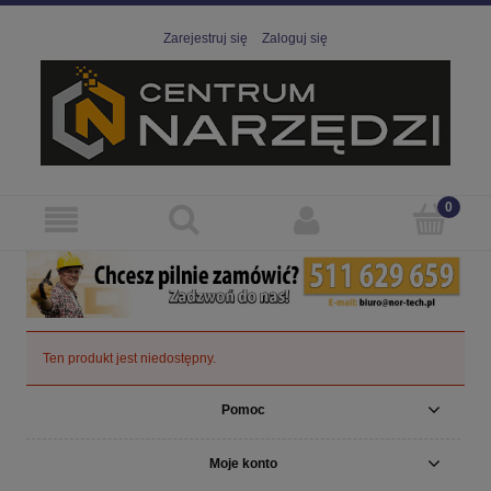
Zarejestruj się
Zaloguj się
Ten produkt jest niedostępny.
Pomoc
Moje konto