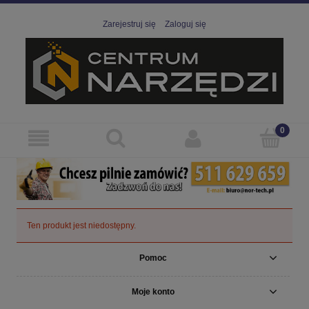
Zarejestruj się
Zaloguj się
Ten produkt jest niedostępny.
Pomoc
Moje konto