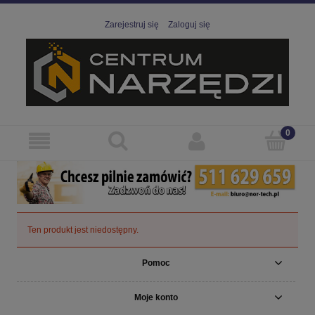
Zarejestruj się
Zaloguj się
Ten produkt jest niedostępny.
Pomoc
Moje konto