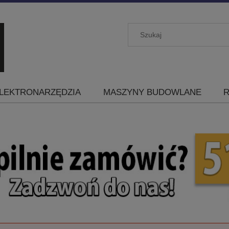
LEKTRONARZĘDZIA
MASZYNY BUDOWLANE
R