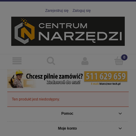
Zarejestruj się
Zaloguj się
Ten produkt jest niedostępny.
Pomoc
Moje konto