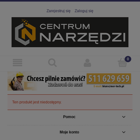
Zarejestruj się
Zaloguj się
Ten produkt jest niedostępny.
Pomoc
Moje konto