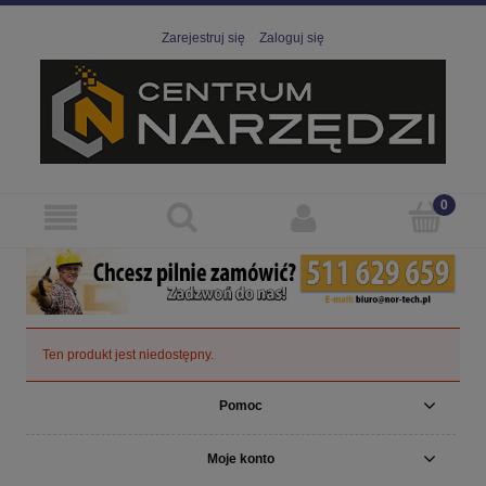
Zarejestruj się
Zaloguj się
Ten produkt jest niedostępny.
Pomoc
Moje konto