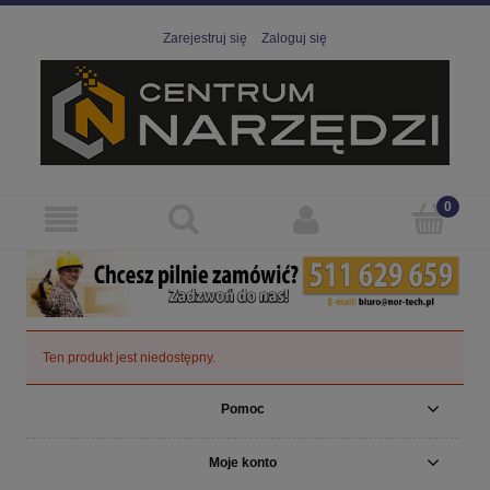
Zarejestruj się
Zaloguj się
Ten produkt jest niedostępny.
Pomoc
Moje konto