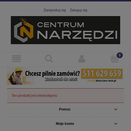
Zarejestruj się
Zaloguj się
Ten produkt jest niedostępny.
Pomoc
Moje konto