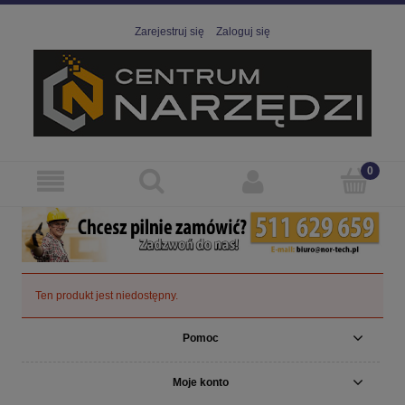
Zarejestruj się
Zaloguj się
Ten produkt jest niedostępny.
Pomoc
Moje konto