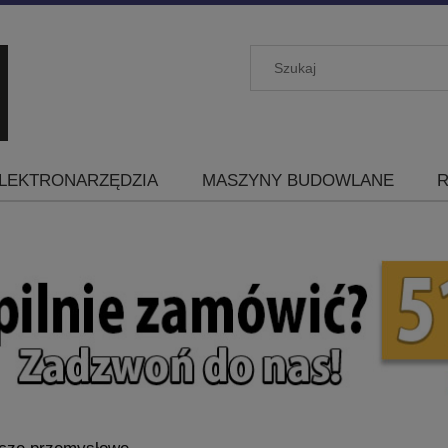
LEKTRONARZĘDZIA
MASZYNY BUDOWLANE
R