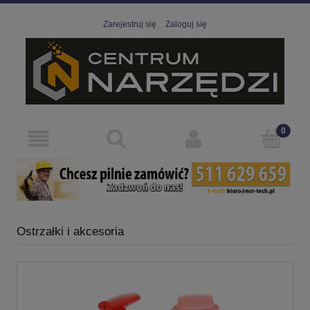
Zarejestruj się
Zaloguj się
Ostrzałki i akcesoria