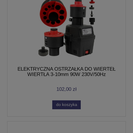
ELEKTRYCZNA OSTRZAŁKA DO WIERTEŁ
WIERTŁA 3-10mm 90W 230V/50Hz
102,00 zł
do koszyka