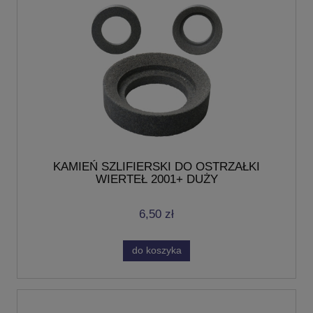
KAMIEŃ SZLIFIERSKI DO OSTRZAŁKI
WIERTEŁ 2001+ DUŻY
6,50 zł
do koszyka