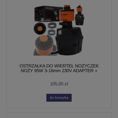
OSTRZAŁKA DO WIERTEŁ NOŻYCZEK
NOŻY 95W 3-16mm 230V ADAPTER +
KAMIENIE
105,00 zł
do koszyka