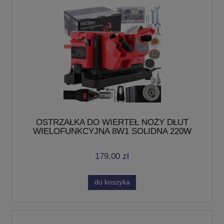
OSTRZAŁKA DO WIERTEŁ NOŻY DŁUT
WIELOFUNKCYJNA 8W1 SOLIDNA 220W
KRAFT
179,00 zł
do koszyka