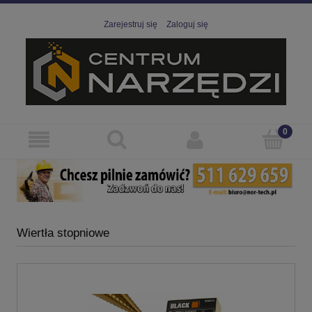
Zarejestruj się
Zaloguj się
Wiertła stopniowe