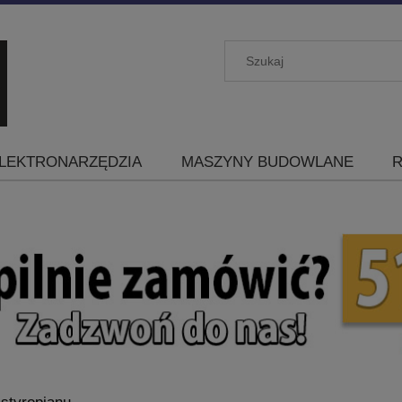
LEKTRONARZĘDZIA
MASZYNY BUDOWLANE
R