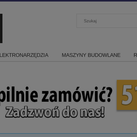
LEKTRONARZĘDZIA
MASZYNY BUDOWLANE
R