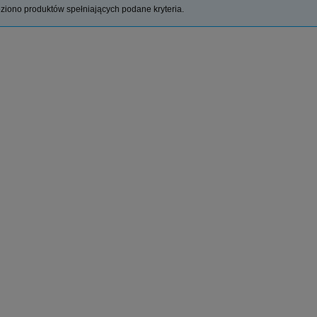
ziono produktów spełniających podane kryteria.