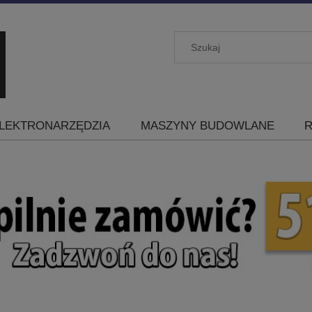
LEKTRONARZĘDZIA
MASZYNY BUDOWLANE
R