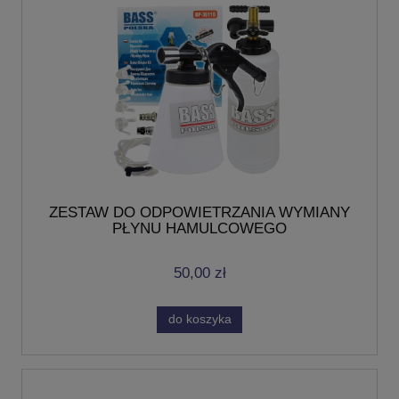
ZESTAW DO ODPOWIETRZANIA WYMIANY
PŁYNU HAMULCOWEGO
50,00 zł
do koszyka