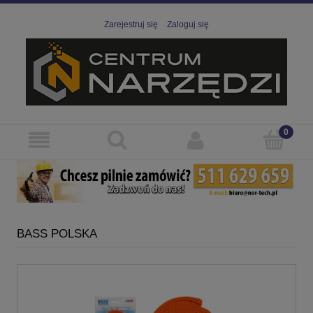
Zarejestruj się
Zaloguj się
BASS POLSKA