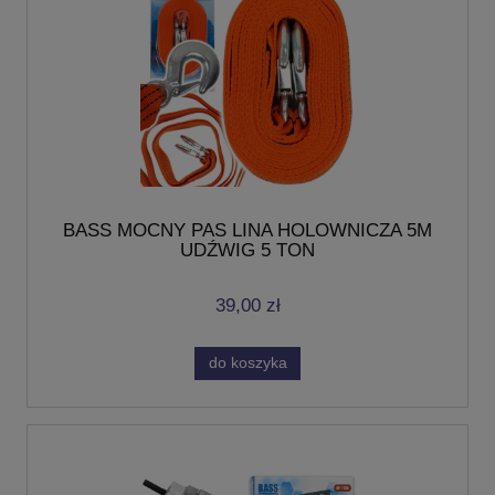
BASS MOCNY PAS LINA HOLOWNICZA 5M
UDŹWIG 5 TON
39,00 zł
do koszyka