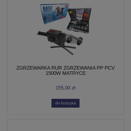
ZGRZEWARKA RUR ZGRZEWANIA PP PCV
1500W MATRYCE
155,00 zł
do koszyka