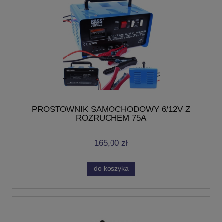
PROSTOWNIK SAMOCHODOWY 6/12V Z
ROZRUCHEM 75A
165,00 zł
do koszyka