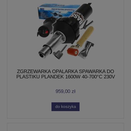
ZGRZEWARKA OPALARKA SPAWARKA DO
PLASTIKU PLANDEK 1600W 40-700°C 230V
959,00 zł
do koszyka