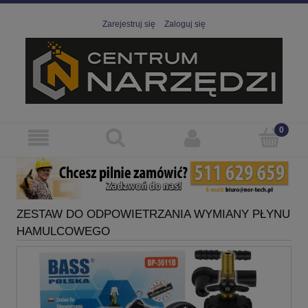
Zarejestruj się
Zaloguj się
ZESTAW DO ODPOWIETRZANIA WYMIANY PŁYNU
HAMULCOWEGO