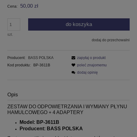
50,00 zł
Cena:
do koszyka
szt.
dodaj do przechowalni
Producent:
BASS POLSKA
zapytaj o produkt
Kod produktu:
BP-3611B
poleć znajomemu
dodaj opinię
Opis
ZESTAW DO ODPOWIETRZANIA I WYMIANY PŁYNU
HAMULCOWEGO + 4 ADAPTERY
Model: BP-3611B
Producent: BASS POLSKA