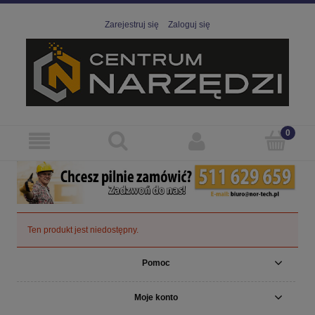
Zarejestruj się
Zaloguj się
Ten produkt jest niedostępny.
Pomoc
Moje konto