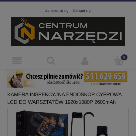
Zarejestruj się
Zaloguj się
KAMERA INSPEKCYJNA ENDOSKOP CYFROWA
LCD DO WARSZTATÓW 1920x1080P 2600mAh