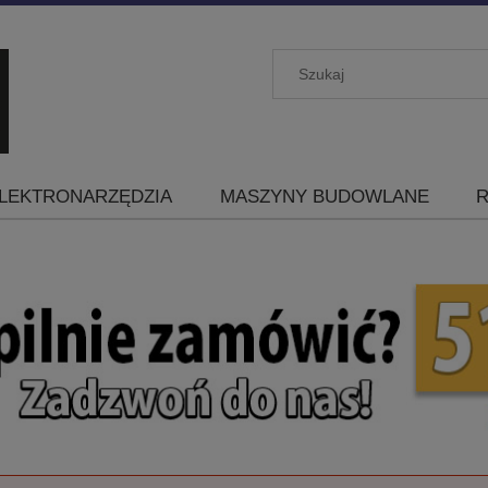
LEKTRONARZĘDZIA
MASZYNY BUDOWLANE
R