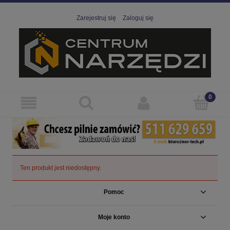
Zarejestruj się
Zaloguj się
Ten produkt jest niedostępny.
Pomoc
Moje konto