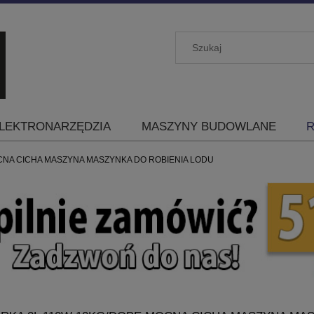
LEKTRONARZĘDZIA
MASZYNY BUDOWLANE
R
CNA CICHA MASZYNA MASZYNKA DO ROBIENIA LODU