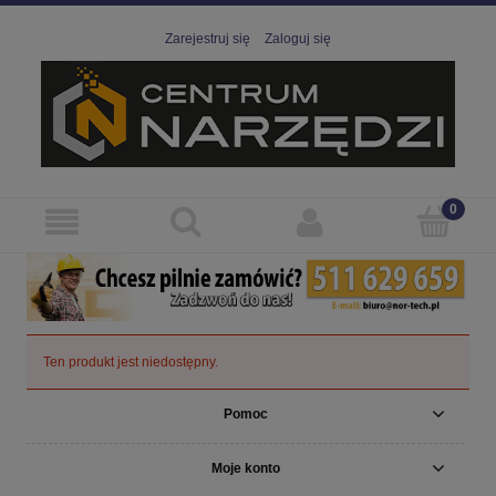
Zarejestruj się
Zaloguj się
Ten produkt jest niedostępny.
Pomoc
Moje konto