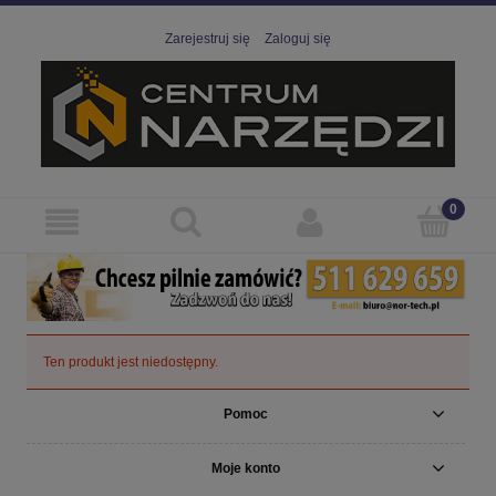
Zarejestruj się
Zaloguj się
Ten produkt jest niedostępny.
Pomoc
Moje konto