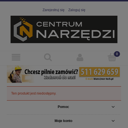
Zarejestruj się
Zaloguj się
Ten produkt jest niedostępny.
Pomoc
Moje konto