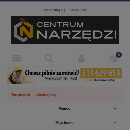
Zarejestruj się
Zaloguj się
Ten produkt jest niedostępny.
Pomoc
Moje konto