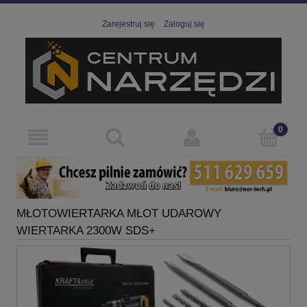
Zarejestruj się
Zaloguj się
MŁOTOWIERTARKA MŁOT UDAROWY
WIERTARKA 2300W SDS+