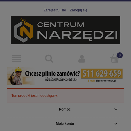
Zarejestruj się
Zaloguj się
Ten produkt jest niedostępny.
Pomoc
Moje konto