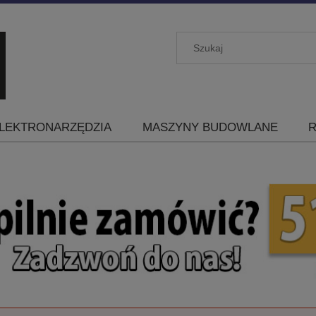
LEKTRONARZĘDZIA
MASZYNY BUDOWLANE
R