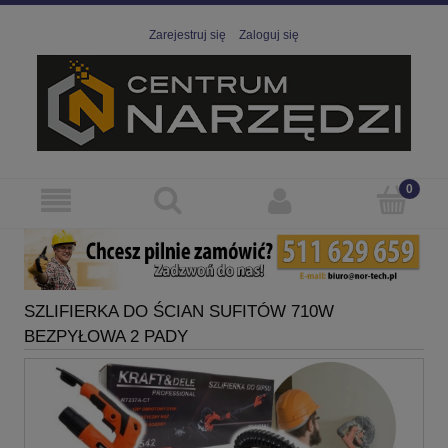
Zarejestruj się
Zaloguj się
SZLIFIERKA DO ŚCIAN SUFITÓW 710W
BEZPYŁOWA 2 PADY