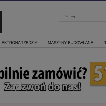
LEKTRONARZĘDZIA
MASZYNY BUDOWLANE
R