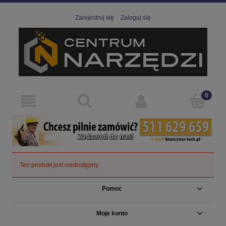
Zarejestruj się
Zaloguj się
Ten produkt jest niedostępny.
Pomoc
Moje konto