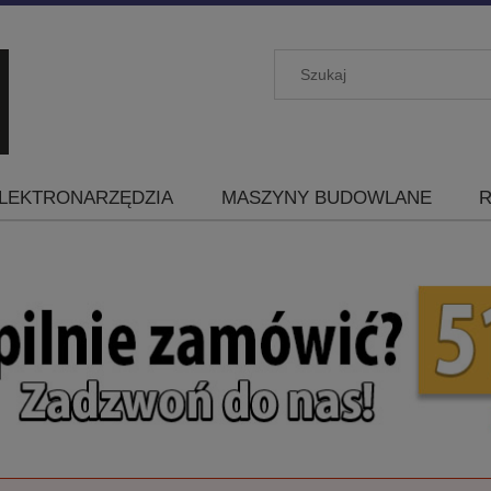
LEKTRONARZĘDZIA
MASZYNY BUDOWLANE
R